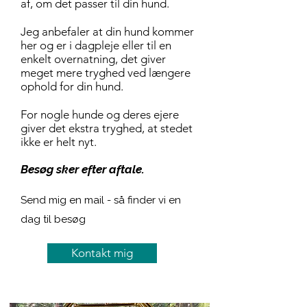
af, om det passer til din hund.
Jeg anbefaler at din hund kommer
her og er i dagpleje eller til en
enkelt overnatning, det giver
meget mere tryghed ved længere
ophold for din hund.
For nogle hunde og deres ejere
giver det ekstra tryghed, at stedet
ikke er helt nyt.​
Besøg sker efter aftale.
Send mig en mail - så finder vi en
dag til besøg​​​​​​
Kontakt mig