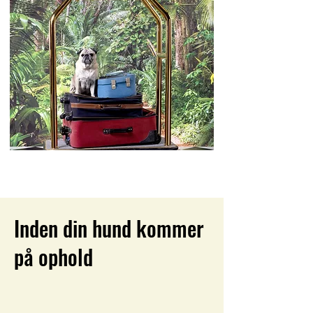
Inden din hund kommer
på ophold