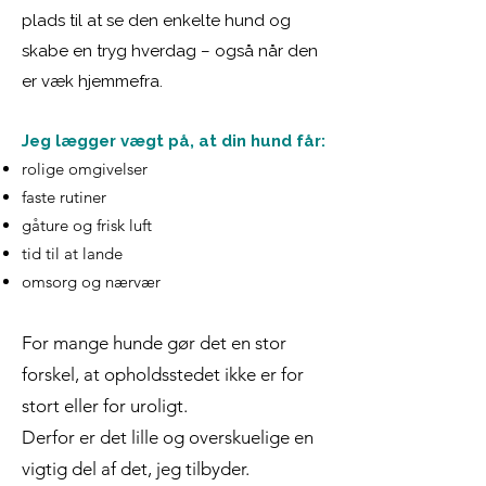
plads til at se den enkelte hund og
skabe en tryg hverdag – også når den
er væk hjemmefra.
Jeg lægger vægt på, at din hund får:
rolige omgivelser
faste rutiner
gåture og frisk luft
tid til at lande
omsorg og nærvær
For mange hunde gør det en stor
forskel, at opholdsstedet ikke er for
stort eller for uroligt.
Derfor er det lille og overskuelige en
vigtig del af det, jeg tilbyder.